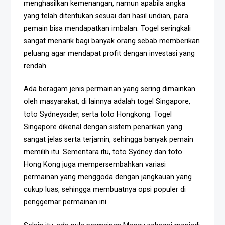
menghasilkan kemenangan, namun apabila angka
yang telah ditentukan sesuai dari hasil undian, para
pemain bisa mendapatkan imbalan. Togel seringkali
sangat menarik bagi banyak orang sebab memberikan
peluang agar mendapat profit dengan investasi yang
rendah.
Ada beragam jenis permainan yang sering dimainkan
oleh masyarakat, di lainnya adalah togel Singapore,
toto Sydneysider, serta toto Hongkong. Togel
Singapore dikenal dengan sistem penarikan yang
sangat jelas serta terjamin, sehingga banyak pemain
memilih itu. Sementara itu, toto Sydney dan toto
Hong Kong juga mempersembahkan variasi
permainan yang menggoda dengan jangkauan yang
cukup luas, sehingga membuatnya opsi populer di
penggemar permainan ini.