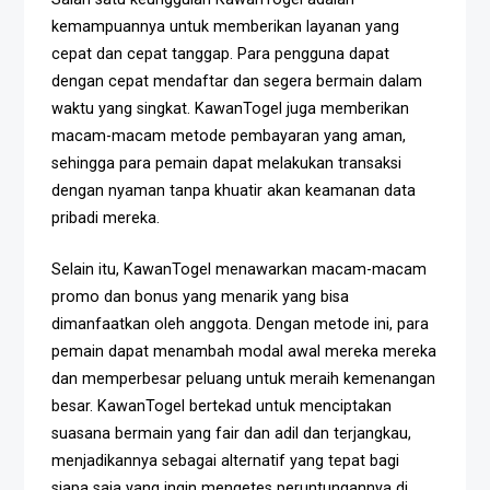
kemampuannya untuk memberikan layanan yang
cepat dan cepat tanggap. Para pengguna dapat
dengan cepat mendaftar dan segera bermain dalam
waktu yang singkat. KawanTogel juga memberikan
macam-macam metode pembayaran yang aman,
sehingga para pemain dapat melakukan transaksi
dengan nyaman tanpa khuatir akan keamanan data
pribadi mereka.
Selain itu, KawanTogel menawarkan macam-macam
promo dan bonus yang menarik yang bisa
dimanfaatkan oleh anggota. Dengan metode ini, para
pemain dapat menambah modal awal mereka mereka
dan memperbesar peluang untuk meraih kemenangan
besar. KawanTogel bertekad untuk menciptakan
suasana bermain yang fair dan adil dan terjangkau,
menjadikannya sebagai alternatif yang tepat bagi
siapa saja yang ingin mengetes peruntungannya di