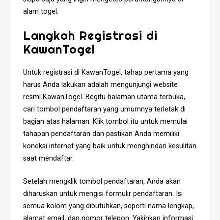
alam togel.
Langkah Registrasi di
KawanTogel
Untuk registrasi di KawanTogel, tahap pertama yang
harus Anda lakukan adalah mengunjungi website
resmi KawanTogel. Begitu halaman utama terbuka,
cari tombol pendaftaran yang umumnya terletak di
bagian atas halaman. Klik tombol itu untuk memulai
tahapan pendaftaran dan pastikan Anda memiliki
koneksi internet yang baik untuk menghindari kesulitan
saat mendaftar.
Setelah mengklik tombol pendaftaran, Anda akan
diharuskan untuk mengisi formulir pendaftaran. Isi
semua kolom yang dibutuhkan, seperti nama lengkap,
alamat email, dan nomor telepon. Yakinkan informasi