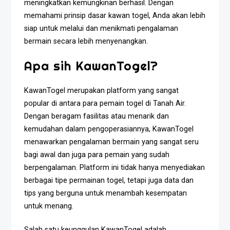
meningkatkan kemungkinan berhasil. Dengan
memahami prinsip dasar kawan togel, Anda akan lebih
siap untuk melalui dan menikmati pengalaman
bermain secara lebih menyenangkan.
Apa sih KawanTogel?
KawanTogel merupakan platform yang sangat
popular di antara para pemain togel di Tanah Air.
Dengan beragam fasilitas atau menarik dan
kemudahan dalam pengoperasiannya, KawanTogel
menawarkan pengalaman bermain yang sangat seru
bagi awal dan juga para pemain yang sudah
berpengalaman. Platform ini tidak hanya menyediakan
berbagai tipe permainan togel, tetapi juga data dan
tips yang berguna untuk menambah kesempatan
untuk menang.
Salah satu keunggulan KawanTogel adalah