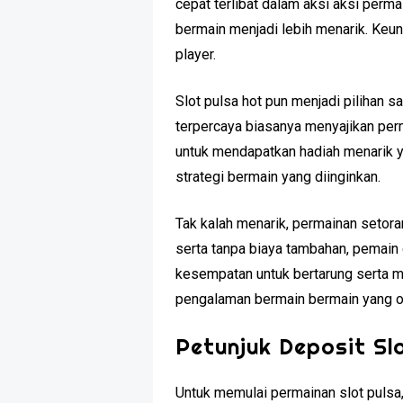
cepat terlibat dalam aksi aksi perm
bermain menjadi lebih menarik. Keun
player.
Slot pulsa hot pun menjadi pilihan 
terpercaya biasanya menyajikan perm
untuk mendapatkan hadiah menarik 
strategi bermain yang diinginkan.
Tak kalah menarik, permainan setora
serta tanpa biaya tambahan, pemain
kesempatan untuk bertarung serta m
pengalaman bermain bermain yang op
Petunjuk Deposit Sl
Untuk memulai permainan slot pulsa,