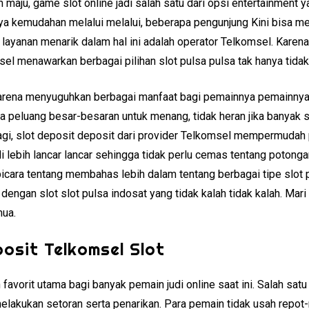
 maju, game slot online jadi salah satu dari opsi entertainment 
a kemudahan melalui melalui, beberapa pengunjung Kini bisa me
layanan menarik dalam hal ini adalah operator Telkomsel. Karena 
el menawarkan berbagai pilihan slot pulsa pulsa tak hanya tidak 
 karena menyuguhkan berbagai manfaat bagi pemainnya pemainnya
a peluang besar-besaran untuk menang, tidak heran jika banyak 
 lagi, slot deposit deposit dari provider Telkomsel mempermudah
lebih lancar lancar sehingga tidak perlu cemas tentang poton
berbicara tentang membahas lebih dalam tentang berbagai tipe slot
dengan slot slot pulsa indosat yang tidak kalah tidak kalah. Mari 
ua.
osit Telkomsel Slot
 favorit utama bagi banyak pemain judi online saat ini. Salah sa
melakukan setoran serta penarikan. Para pemain tidak usah rep