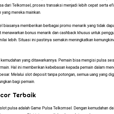
lsa dari Telkomsel, proses transaksi menjadi lebih cepat serta e
n yang mereka mainkan.
omsel biasanya memberikan berbagai promo menarik yang tidak d
sit menawarkan bonus menarik dan cashback khusus untuk pengg
nilai lebih. Situasi ini pastinya semakin meningkatkan kemungk
alah kemudahan yang ditawarkannya. Pemain bisa mengisi pulsa s
main. Hal ini memberikan kebebasan kepada pemain dalam meng
 besar. Melalui slot deposit tanpa potongan, semua uang yang d
ngkan bagi pemain.
acor Terbaik
e slot pulsa adalah Game Pulsa Telkomsel. Dengan kemudahan da