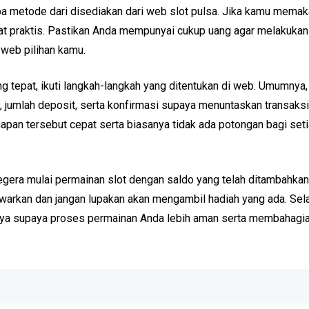
 metode dari disediakan dari web slot pulsa. Jika kamu memakai
gat praktis. Pastikan Anda mempunyai cukup uang agar melakukan 
web pilihan kamu.
 tepat, ikuti langkah-langkah yang ditentukan di web. Umumnya,
 jumlah deposit, serta konfirmasi supaya menuntaskan transaks
apan tersebut cepat serta biasanya tidak ada potongan bagi seti
segera mulai permainan slot dengan saldo yang telah ditambahka
warkan dan jangan lupakan akan mengambil hadiah yang ada. Sela
caya supaya proses permainan Anda lebih aman serta membahagia