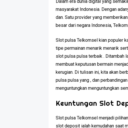
Dalam era dunia digital yang semakin
masyarakat Indonesia. Dengan adany
dan. Satu provider yang memberikan 
besar dari negara Indonesia, Telkoms
Slot pulsa Telkomsel kian populer
tipe permainan menarik menarik sert
slot pulsa pulsa terbaik . Ditambah
membuat keputusan bermain menjadi 
kerugian. Di tulisan ini, kita akan 
pulsa pulsa yang , dan perbandingan 
menguntungkan menguntungkan sem
Keuntungan Slot Dep
Slot pulsa Telkomsel menjadi pilihan
slot deposit ialah kemudahan saat 