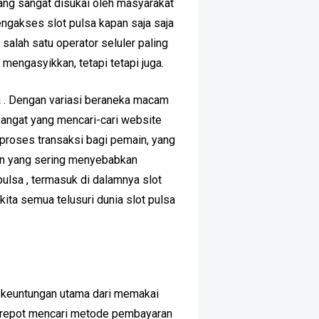
yang sangat disukai oleh masyarakat
ngakses slot pulsa kapan saja saja
salah satu operator seluler paling
mengasyikkan, tetapi tetapi juga.
 . Dengan variasi beraneka macam
sangat yang mencari-cari website
 proses transaksi bagi pemain, yang
gan yang sering menyebabkan
 pulsa , termasuk di dalamnya slot
kita semua telusuri dunia slot pulsa
tu keuntungan utama dari memakai
ot-repot mencari metode pembayaran