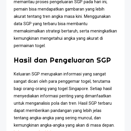
memantau proses pengeluaran SGP pada hari ini,
pemain bisa mendapatkan gambaran yang lebih
akurat tentang tren angka masa kini. Menggunakan
data SGP yang terbaru bisa membantu
memaksimalkan strategi bertaruh, serta meningkatkan
kemungkinan mengetahui angka yang akurat di
permainan togel.
Hasil dan Pengeluaran SGP
Keluaran SGP merupakan informasi yang sangat
sangat dicari oleh para penggemar togel, terutama
bagi orang-orang yang togel Singapore. Setiap hasil
menyediakan informasi penting yang dimanfaatkan
untuk menganalisis pola dan tren. Hasil SGP terbaru
dapat memberikan pandangan yang lebih jelas
tentang angka-angka yang sering muncul, dan
kemungkinan angka-angka yang akan di masa depan.