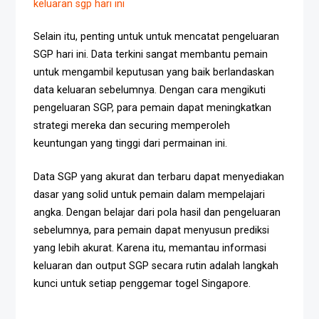
keluaran sgp hari ini
Selain itu, penting untuk untuk mencatat pengeluaran
SGP hari ini. Data terkini sangat membantu pemain
untuk mengambil keputusan yang baik berlandaskan
data keluaran sebelumnya. Dengan cara mengikuti
pengeluaran SGP, para pemain dapat meningkatkan
strategi mereka dan securing memperoleh
keuntungan yang tinggi dari permainan ini.
Data SGP yang akurat dan terbaru dapat menyediakan
dasar yang solid untuk pemain dalam mempelajari
angka. Dengan belajar dari pola hasil dan pengeluaran
sebelumnya, para pemain dapat menyusun prediksi
yang lebih akurat. Karena itu, memantau informasi
keluaran dan output SGP secara rutin adalah langkah
kunci untuk setiap penggemar togel Singapore.