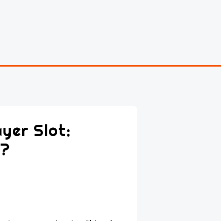
ayer Slot:
n?