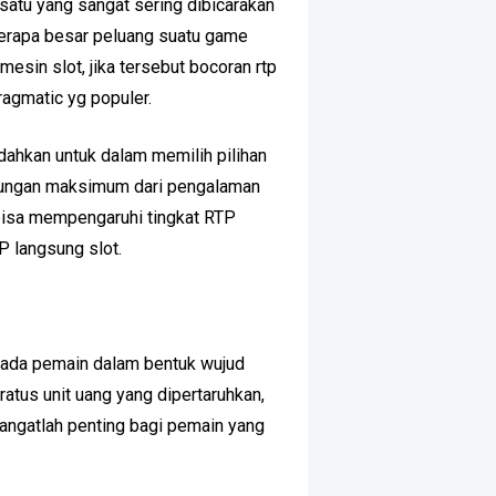
 satu yang sangat sering dibicarakan
eberapa besar peluang suatu game
esin slot, jika tersebut bocoran rtp
ragmatic yg populer.
ahkan untuk dalam memilih pilihan
ntungan maksimum dari pengalaman
 bisa mempengaruhi tingkat RTP
P langsung slot.
kepada pemain dalam bentuk wujud
ratus unit uang yang dipertaruhkan,
angatlah penting bagi pemain yang