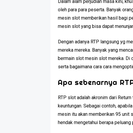
Dalam alam perjudian masa kini, khus
oleh para para peserta. Banyak oran
mesin slot memberikan hasil bagi pe
mesin slot yang bisa dapat menunjan
Dengan adanya RTP langsung yg memb
mereka mereka. Banyak yang mencar
bermain slot mesin slot mereka. Di 
serta bagaimana cara cara mengopti
Apa sebenarnya RTP
RTP slot adalah akronim dari Return 
keuntungan. Sebagai contoh, apabila 
mesin itu akan memberikan 95 unit 
hendak mengetahui berapa peluang 