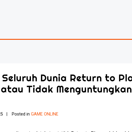
i Seluruh Dunia Return to Pl
k atau Tidak Menguntungka
25
Posted in
GAME ONLINE