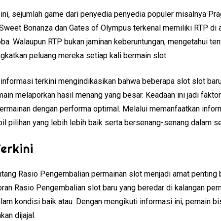
i ini, sejumlah game dari penyedia penyedia populer misalnya P
Sweet Bonanza dan Gates of Olympus terkenal memiliki RTP di a
ba. Walaupun RTP bukan jaminan keberuntungan, mengetahui tent
katkan peluang mereka setiap kali bermain slot.
t, informasi terkini mengindikasikan bahwa beberapa slot slot b
in melaporkan hasil menang yang besar. Keadaan ini jadi faktor
permainan dengan performa optimal. Melalui memanfaatkan infor
bil pilihan yang lebih lebih baik serta bersenang-senang dalam 
erkini
entang Rasio Pengembalian permainan slot menjadi amat penting 
ran Rasio Pengembalian slot baru yang beredar di kalangan per
m kondisi baik atau. Dengan mengikuti informasi ini, pemain bis
an dijajal.