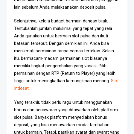
lain sebelum Anda melaksanakan deposit pulsa.
Selanjutnya, kelola budget bermain dengan bijak.
Tentukanlah jumlah maksimal yang tepat yang rela
Anda gunakan untuk bermain slot pulsa dan ikuti
batasan tersebut. Dengan demikian ini, Anda bisa
menikmati permainan tanpa cemas tertekan. Selain
itu, bermacam-macam permainan slot biasanya
memiliki tingkat pengembalian yang variasi. Pilih
permainan dengan RTP (Return to Player) yang lebih
tinggi untuk meningkatkan kemungkinan menang.
Slot
Indosat
Yang terakhir, tidak perlu ragu untuk menggunakan
bonus dan penawaran yang ditawarkan oleh platform
slot pulsa. Banyak platform menyediakan bonus
deposit, yang bisa menawarkan modal tambahan
untuk bermain. Tetapi, pastikan syarat dan syarat yang