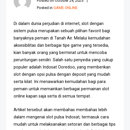
Posted on
October 24, 2025
Posted in
GAME ONLINE
Di dalam dunia perjudian di internet, slot dengan
sistem pulsa merupakan sebuah pilihan favorit bagi
banyaknya pemain di Tanah Air. Melalui kemudahan
aksesibilitas dan berbagai tipe game yang tersedia,
kian banyak orang yang berminat untuk mencoba
peruntungan sendiri. Salah satu penyedia yang cukup
populer adalah Indosat Ooredoo, yang memberikan
slot dengan opsi pulsa dengan deposit yang mudah
serta kilat. Ini menawarkan kemudahan bagi para
pemain untuk memainkan berbagai permainan slot
online kapan saja serta di semua tempat.
Artikel tersebut akan membahas membahas lebih
dalam mengenai slot pulsa Indosat, termasuk cara
mudah untuk melaksanakan setoran dan berbagai tips