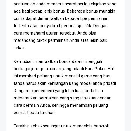
pastikanlah anda mengerti syarat serta kebijakan yang
ada bagi setiap jenis bonus. Beberapa bonus mungkin
cuma dapat dimanfaatkan kepada tipe permainan
tertentu atau punya limit perioda spesifik. Dengan
cara memahami aturan tersebut, Anda bisa
merancang taktik permainan Anda atas lebih baik
sekali.
Kemudian, manfaatkan bonus dalam menggali
berbagai jenis permainan yang ada di KudaPoker. Hal
ini memberi peluang untuk meneliti game yang baru
tanpa harus akan kehilangan uang modal anda pribadi.
Dengan experiencem yang lebih luas, anda bisa
menemukan permainan yang sangat sesuai dengan
cara bermain Anda, sehingga menambah peluang
berhasil pada taruhan.
Terakhir, sebaiknya ingat untuk mengelola bankroll