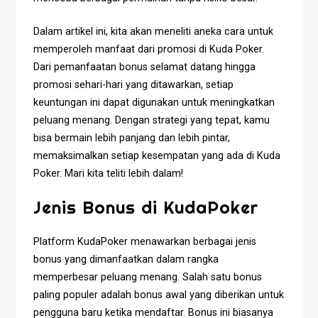
Dalam artikel ini, kita akan meneliti aneka cara untuk
memperoleh manfaat dari promosi di Kuda Poker.
Dari pemanfaatan bonus selamat datang hingga
promosi sehari-hari yang ditawarkan, setiap
keuntungan ini dapat digunakan untuk meningkatkan
peluang menang. Dengan strategi yang tepat, kamu
bisa bermain lebih panjang dan lebih pintar,
memaksimalkan setiap kesempatan yang ada di Kuda
Poker. Mari kita teliti lebih dalam!
Jenis Bonus di KudaPoker
Platform KudaPoker menawarkan berbagai jenis
bonus yang dimanfaatkan dalam rangka
memperbesar peluang menang. Salah satu bonus
paling populer adalah bonus awal yang diberikan untuk
pengguna baru ketika mendaftar. Bonus ini biasanya