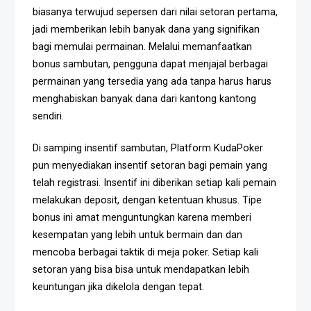
biasanya terwujud sepersen dari nilai setoran pertama,
jadi memberikan lebih banyak dana yang signifikan
bagi memulai permainan. Melalui memanfaatkan
bonus sambutan, pengguna dapat menjajal berbagai
permainan yang tersedia yang ada tanpa harus harus
menghabiskan banyak dana dari kantong kantong
sendiri.
Di samping insentif sambutan, Platform KudaPoker
pun menyediakan insentif setoran bagi pemain yang
telah registrasi. Insentif ini diberikan setiap kali pemain
melakukan deposit, dengan ketentuan khusus. Tipe
bonus ini amat menguntungkan karena memberi
kesempatan yang lebih untuk bermain dan dan
mencoba berbagai taktik di meja poker. Setiap kali
setoran yang bisa bisa untuk mendapatkan lebih
keuntungan jika dikelola dengan tepat.