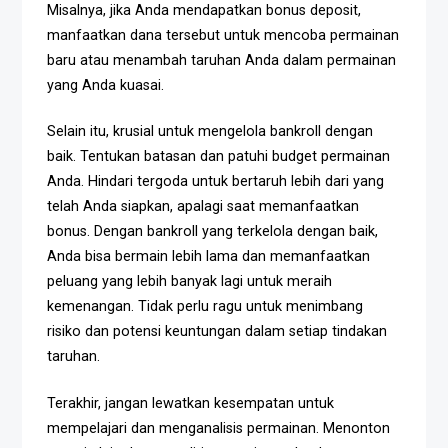
Misalnya, jika Anda mendapatkan bonus deposit,
manfaatkan dana tersebut untuk mencoba permainan
baru atau menambah taruhan Anda dalam permainan
yang Anda kuasai.
Selain itu, krusial untuk mengelola bankroll dengan
baik. Tentukan batasan dan patuhi budget permainan
Anda. Hindari tergoda untuk bertaruh lebih dari yang
telah Anda siapkan, apalagi saat memanfaatkan
bonus. Dengan bankroll yang terkelola dengan baik,
Anda bisa bermain lebih lama dan memanfaatkan
peluang yang lebih banyak lagi untuk meraih
kemenangan. Tidak perlu ragu untuk menimbang
risiko dan potensi keuntungan dalam setiap tindakan
taruhan.
Terakhir, jangan lewatkan kesempatan untuk
mempelajari dan menganalisis permainan. Menonton