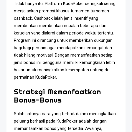
Tidak hanya itu, Platform KudaPoker seringkali sering
menjalankan promosi khusus turnamen turnamen
cashback. Cashback ialah jenis insentif yang
memberikan memberikan imbalan beberapa dari
kerugian yang dialami dalam periode waktu tertentu.
Program ini dirancang untuk memberikan dukungan
bagi bagi pemain agar mendapatkan semangat dan
tidak hilang motivasi. Dengan memanfaatkan setiap
jenis bonus ini, pengguna memiliki kemungkinan lebih
besar untuk meningkatkan kesempatan untung di
permainan KudaPoker.
Strategi Memanfaatkan
Bonus-Bonus
Salah satunya cara yang terbaik dalam meningkatkan
peluang berhasil pada KudaPoker adalah dengan
memanfaatkan bonus yang tersedia. Awalnya,