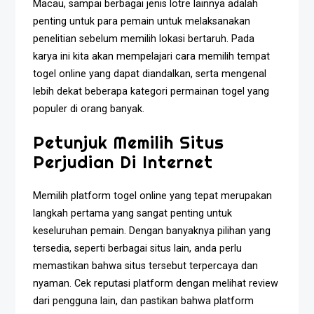
Macau, sampai berbagai jenis lotre lainnya adalah
penting untuk para pemain untuk melaksanakan
penelitian sebelum memilih lokasi bertaruh. Pada
karya ini kita akan mempelajari cara memilih tempat
togel online yang dapat diandalkan, serta mengenal
lebih dekat beberapa kategori permainan togel yang
populer di orang banyak.
Petunjuk Memilih Situs
Perjudian Di Internet
Memilih platform togel online yang tepat merupakan
langkah pertama yang sangat penting untuk
keseluruhan pemain. Dengan banyaknya pilihan yang
tersedia, seperti berbagai situs lain, anda perlu
memastikan bahwa situs tersebut terpercaya dan
nyaman. Cek reputasi platform dengan melihat review
dari pengguna lain, dan pastikan bahwa platform