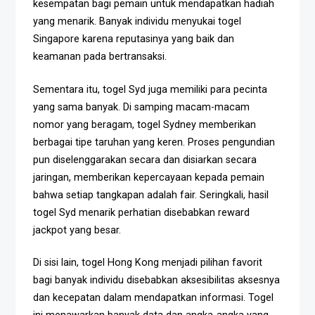
kesempatan bagi pemain untuk mendapatkan hadiah
yang menarik. Banyak individu menyukai togel
Singapore karena reputasinya yang baik dan
keamanan pada bertransaksi.
Sementara itu, togel Syd juga memiliki para pecinta
yang sama banyak. Di samping macam-macam
nomor yang beragam, togel Sydney memberikan
berbagai tipe taruhan yang keren. Proses pengundian
pun diselenggarakan secara dan disiarkan secara
jaringan, memberikan kepercayaan kepada pemain
bahwa setiap tangkapan adalah fair. Seringkali, hasil
togel Syd menarik perhatian disebabkan reward
jackpot yang besar.
Di sisi lain, togel Hong Kong menjadi pilihan favorit
bagi banyak individu disebabkan aksesibilitas aksesnya
dan kecepatan dalam mendapatkan informasi. Togel