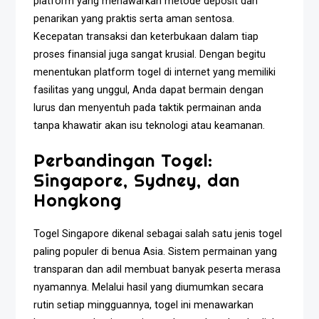
platform yang menawarkan metode deposit dan
penarikan yang praktis serta aman sentosa.
Kecepatan transaksi dan keterbukaan dalam tiap
proses finansial juga sangat krusial. Dengan begitu
menentukan platform togel di internet yang memiliki
fasilitas yang unggul, Anda dapat bermain dengan
lurus dan menyentuh pada taktik permainan anda
tanpa khawatir akan isu teknologi atau keamanan.
Perbandingan Togel:
Singapore, Sydney, dan
Hongkong
Togel Singapore dikenal sebagai salah satu jenis togel
paling populer di benua Asia. Sistem permainan yang
transparan dan adil membuat banyak peserta merasa
nyamannya. Melalui hasil yang diumumkan secara
rutin setiap mingguannya, togel ini menawarkan