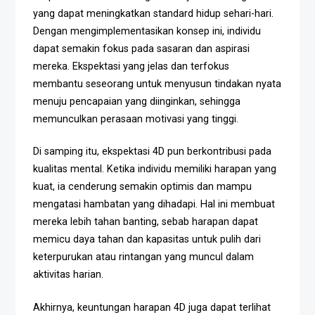
yang dapat meningkatkan standard hidup sehari-hari.
Dengan mengimplementasikan konsep ini, individu
dapat semakin fokus pada sasaran dan aspirasi
mereka. Ekspektasi yang jelas dan terfokus
membantu seseorang untuk menyusun tindakan nyata
menuju pencapaian yang diinginkan, sehingga
memunculkan perasaan motivasi yang tinggi.
Di samping itu, ekspektasi 4D pun berkontribusi pada
kualitas mental. Ketika individu memiliki harapan yang
kuat, ia cenderung semakin optimis dan mampu
mengatasi hambatan yang dihadapi. Hal ini membuat
mereka lebih tahan banting, sebab harapan dapat
memicu daya tahan dan kapasitas untuk pulih dari
keterpurukan atau rintangan yang muncul dalam
aktivitas harian.
Akhirnya, keuntungan harapan 4D juga dapat terlihat