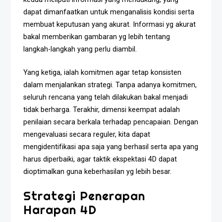
dapat dimanfaatkan untuk menganalisis kondisi serta
membuat keputusan yang akurat. Informasi yg akurat
bakal memberikan gambaran yg lebih tentang
langkah-langkah yang perlu diambil.
Yang ketiga, ialah komitmen agar tetap konsisten
dalam menjalankan strategi. Tanpa adanya komitmen,
seluruh rencana yang telah dilakukan bakal menjadi
tidak berharga. Terakhir, dimensi keempat adalah
penilaian secara berkala terhadap pencapaian. Dengan
mengevaluasi secara reguler, kita dapat
mengidentifikasi apa saja yang berhasil serta apa yang
harus diperbaiki, agar taktik ekspektasi 4D dapat
dioptimalkan guna keberhasilan yg lebih besar.
Strategi Penerapan
Harapan 4D