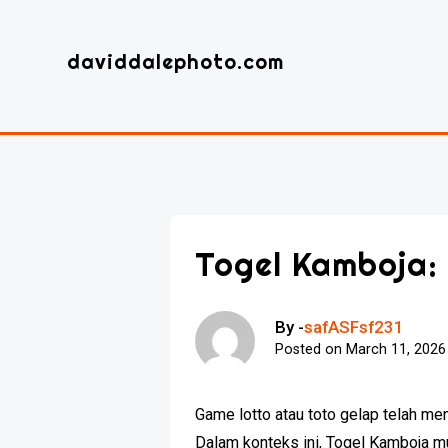
Skip
to
daviddalephoto.com
content
Togel Kamboja:
By -
safASFsf231
Posted on
March 11, 2026
Game lotto atau toto gelap telah me
Dalam konteks ini, Togel Kamboja mu