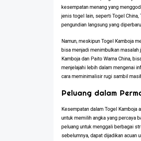
kesempatan menang yang menggoda m
jenis togel lain, seperti Togel Chi
pengundian langsung yang diperbar
Namun, meskipun Togel Kamboja men
bisa menjadi menimbulkan masalah ji
Kamboja dan Paito Warna China, bisa
menjelajahi lebih dalam mengenai i
cara meminimalisir rugi sambil masi
Peluang dalam Perm
Kesempatan dalam Togel Kamboja am
untuk memilih angka yang percaya b
peluang untuk menggali berbagai str
sebelumnya, dapat dijadikan acuan 