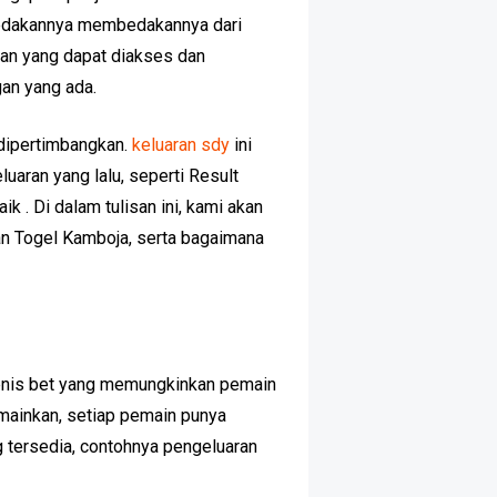
bedakannya membedakannya dari
aran yang dapat diakses dan
an yang ada.
dipertimbangkan.
keluaran sdy
ini
uaran yang lalu, seperti Result
 . Di dalam tulisan ini, kami akan
an Togel Kamboja, serta bagaimana
enis bet yang memungkinkan pemain
mainkan, setiap pemain punya
g tersedia, contohnya pengeluaran