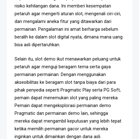
risiko kehilangan dana. Ini memberi kesempatan
petaruh agar mengerti aturan slot, mengenali ciri-ciri,
dan mengalami aneka fitur yang ditawarkan dari
permainan. Pengalaman ini amat berharga sebelum
beralih ke dalam slot digital nyata, dimana mana uang
bisa asli dipertaruhkan.
Selain itu, slot demo ikut menawarkan peluang untuk
petaruh agar menguji beragam tema serta gaya
permainan permainan. Dengan menggunakan
aksesibilitas ke beragam slot tanpa biaya dari para
pihak penyedia seperti Pragmatic Play serta PG Soft,
pemain dapat menemukan slot yang paling mereka.
Pemain dapat mengeksplorasi permainan demo
Pragmatic dan permainan demo lain, sehingga
mereka dapat mengambil keputusan yang lebih tepat
ketika memilih permainan gacor untuk mereka
inginkan untuk dimainkan dengan dana asli.