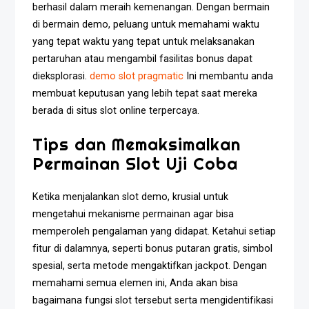
berhasil dalam meraih kemenangan. Dengan bermain
di bermain demo, peluang untuk memahami waktu
yang tepat waktu yang tepat untuk melaksanakan
pertaruhan atau mengambil fasilitas bonus dapat
dieksplorasi.
demo slot pragmatic
Ini membantu anda
membuat keputusan yang lebih tepat saat mereka
berada di situs slot online terpercaya.
Tips dan Memaksimalkan
Permainan Slot Uji Coba
Ketika menjalankan slot demo, krusial untuk
mengetahui mekanisme permainan agar bisa
memperoleh pengalaman yang didapat. Ketahui setiap
fitur di dalamnya, seperti bonus putaran gratis, simbol
spesial, serta metode mengaktifkan jackpot. Dengan
memahami semua elemen ini, Anda akan bisa
bagaimana fungsi slot tersebut serta mengidentifikasi