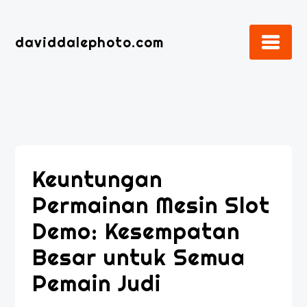
Skip
to
daviddalephoto.com
content
Keuntungan
Permainan Mesin Slot
Demo: Kesempatan
Besar untuk Semua
Pemain Judi