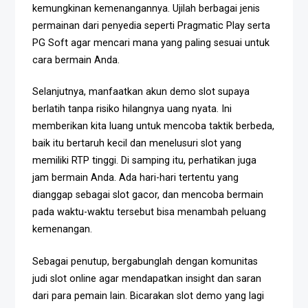
kemungkinan kemenangannya. Ujilah berbagai jenis
permainan dari penyedia seperti Pragmatic Play serta
PG Soft agar mencari mana yang paling sesuai untuk
cara bermain Anda.
Selanjutnya, manfaatkan akun demo slot supaya
berlatih tanpa risiko hilangnya uang nyata. Ini
memberikan kita luang untuk mencoba taktik berbeda,
baik itu bertaruh kecil dan menelusuri slot yang
memiliki RTP tinggi. Di samping itu, perhatikan juga
jam bermain Anda. Ada hari-hari tertentu yang
dianggap sebagai slot gacor, dan mencoba bermain
pada waktu-waktu tersebut bisa menambah peluang
kemenangan.
Sebagai penutup, bergabunglah dengan komunitas
judi slot online agar mendapatkan insight dan saran
dari para pemain lain. Bicarakan slot demo yang lagi