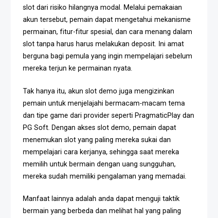
slot dari risiko hilangnya modal. Melalui pemakaian
akun tersebut, pemain dapat mengetahui mekanisme
permainan, fitur-fitur spesial, dan cara menang dalam
slot tanpa harus harus melakukan deposit. Ini amat
berguna bagi pemula yang ingin mempelajari sebelum
mereka terjun ke permainan nyata.
Tak hanya itu, akun slot demo juga mengizinkan
pemain untuk menjelajahi bermacam-macam tema
dan tipe game dari provider seperti PragmaticPlay dan
PG Soft. Dengan akses slot demo, pemain dapat
menemukan slot yang paling mereka sukai dan
mempelajari cara kerjanya, sehingga saat mereka
memilih untuk bermain dengan uang sungguhan,
mereka sudah memiliki pengalaman yang memadai.
Manfaat lainnya adalah anda dapat menguji taktik
bermain yang berbeda dan melihat hal yang paling