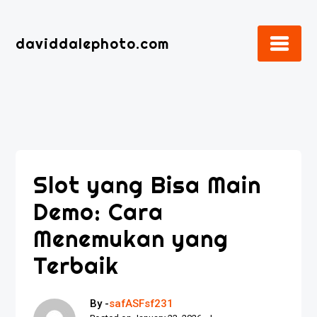
Skip
to
daviddalephoto.com
content
Slot yang Bisa Main
Demo: Cara
Menemukan yang
Terbaik
By -
safASFsf231