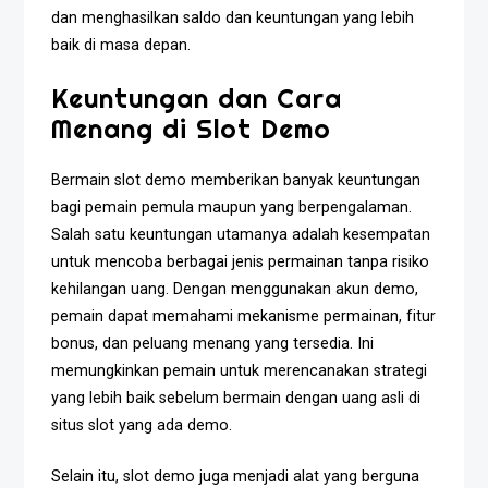
dan menghasilkan saldo dan keuntungan yang lebih
baik di masa depan.
Keuntungan dan Cara
Menang di Slot Demo
Bermain slot demo memberikan banyak keuntungan
bagi pemain pemula maupun yang berpengalaman.
Salah satu keuntungan utamanya adalah kesempatan
untuk mencoba berbagai jenis permainan tanpa risiko
kehilangan uang. Dengan menggunakan akun demo,
pemain dapat memahami mekanisme permainan, fitur
bonus, dan peluang menang yang tersedia. Ini
memungkinkan pemain untuk merencanakan strategi
yang lebih baik sebelum bermain dengan uang asli di
situs slot yang ada demo.
Selain itu, slot demo juga menjadi alat yang berguna