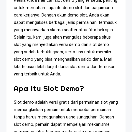
Ketika Anda mencari slot demo yang tersedia, penting
untuk memahami apa itu demo slot dan bagaimana
cara kerjanya. Dengan akun demo slot, Anda akan
dapat mengakses berbagai jenis permainan, termasuk
yang menawarkan skema scatter atau fitur beli spin.
Selain itu, kami juga akan mengulas beberapa situs
slot yang menyediakan versi demo dan slot demo
yang sudah terbukti gacor, serta tips untuk memilih
slot demo yang bisa menghasilkan saldo dana. Mari
kita telusuri lebih lanjut dunia slot demo dan temukan
yang terbaik untuk Anda.
Apa Itu Slot Demo?
Slot demo adalah versi gratis dari permainan slot yang
memungkinkan pemain untuk mencoba permainan
tanpa harus menggunakan uang sungguhan. Dengan
slot demo, pemain dapat mempelajari mekanisme
permainan, fitur-fitur yang ada, serta cara menang