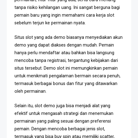
tanpa risiko kehilangan uang. Ini sangat berguna bagi
pemain baru yang ingin memahami cara kerja slot
sebelum terjun ke permainan nyata.
Situs slot yang ada demo biasanya menyediakan akun
demo yang dapat diakses dengan mudah. Pemain
hanya perlu mendaftar atau bahkan bisa langsung
mencoba tanpa registrasi, tergantung kebijakan dari
situs tersebut. Demo slot ini memungkinkan pemain
untuk menikmati pengalaman bermain secara penuh,
termasuk berbagai bonus dan fitur yang ditawarkan
oleh permainan.
Selain itu, slot demo juga bisa menjadi alat yang
efektif untuk mengasah strategi dan menemukan
permainan yang paling sesuai dengan preferensi
pemain. Dengan mencoba berbagai jenis slot,
termasuk yang bisa buy spin atau memiliki scatter,