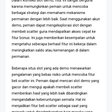
Dalam konteks slot demo, fitur ini sangat berguna
karena memungkinkan pemain untuk mencoba
berbagai strategi dan memahami mekanisme
permainan dengan lebih baik. Saat menggunakan akun
demo, pemain dapat mengeksplorasi slot dengan
membeli scatter guna mendapatkan akses cepat ke
fitur bonus. Ini juga memberikan kesempatan untuk
mengetahui seberapa berhasil fitur ini bekerja dalam
meningkatkan saldo atau kemenangan di dalam
permainan.
Beberapa situs slot yang ada demo menawarkan
pengalaman yang bebas risiko untuk mencoba fitur
beli scatter ini. Pemain dapat mencari slot demo yang
gacor dan menguji apakah membeli scatter
memberikan hasil yang lebih baik dibandingkan
mengandalkan keberuntungan semata. Hal ini
menjadikan fitur beli scatter sebagai saat yang