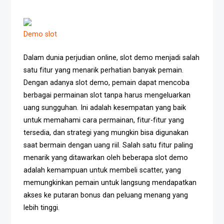
Demo slot
Dalam dunia perjudian online, slot demo menjadi salah
satu fitur yang menarik perhatian banyak pemain.
Dengan adanya slot demo, pemain dapat mencoba
berbagai permainan slot tanpa harus mengeluarkan
uang sungguhan. Ini adalah kesempatan yang baik
untuk memahami cara permainan, fitur-fitur yang
tersedia, dan strategi yang mungkin bisa digunakan
saat bermain dengan uang riil. Salah satu fitur paling
menarik yang ditawarkan oleh beberapa slot demo
adalah kemampuan untuk membeli scatter, yang
memungkinkan pemain untuk langsung mendapatkan
akses ke putaran bonus dan peluang menang yang
lebih tinggi.