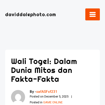
Skip
to
daviddalephoto.com
content
Wali Togel: Dalam
Dunia Mitos dan
Fakta-Fakta
By -
safASFsf231
Posted on
December 5, 2025
Posted in
GAME ONLINE