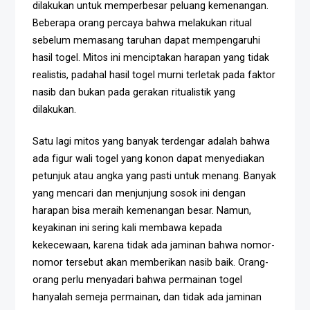
dilakukan untuk memperbesar peluang kemenangan.
Beberapa orang percaya bahwa melakukan ritual
sebelum memasang taruhan dapat mempengaruhi
hasil togel. Mitos ini menciptakan harapan yang tidak
realistis, padahal hasil togel murni terletak pada faktor
nasib dan bukan pada gerakan ritualistik yang
dilakukan.
Satu lagi mitos yang banyak terdengar adalah bahwa
ada figur wali togel yang konon dapat menyediakan
petunjuk atau angka yang pasti untuk menang. Banyak
yang mencari dan menjunjung sosok ini dengan
harapan bisa meraih kemenangan besar. Namun,
keyakinan ini sering kali membawa kepada
kekecewaan, karena tidak ada jaminan bahwa nomor-
nomor tersebut akan memberikan nasib baik. Orang-
orang perlu menyadari bahwa permainan togel
hanyalah semeja permainan, dan tidak ada jaminan