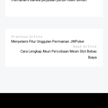
memahami bahwa perjudian penuh risiko sendiri.
Previous Article
Menyelami Fitur Unggulan Permainan JWPoker
Next Article
Cara Lengkap Akun Percobaan Mesin Slot Bebas
Biaya