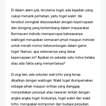
Di dalam alam judi, terutama togel, ada kejadian yang
cukup menarik perhatian, yaitu togel walet. Ide
tersebut seringkali diasosiasikan dengan kepercayaan
dan dongeng yang berkembang dalam masyarakat.
Bermacam individu mempercayai bahwasanya
walitogel merupakan semacam jimat maupun metode
untuk meraih nomor keberuntungan dalam game
togel. Namun, apa sebenarnya yang dasar
kepercayaan ini? Apakan ini sekadar satu mitos belaka
atau ada fakta yang menyertainya?
Di segi lain, ada sebutan wali lotto yang kerap
dikaitkan dengan walitogel. Wakil togel diumpamakan
sebagai pihak maupun entitas yang dianggap
menyediakan petunjuk atau tawaran terkait dengan
angka-angka togel. Keduanya, togel walet dan wakil
lotto, merupakan komponen dari budaya perjudian