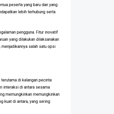
semua peserta yang baru dan yang
ndapatkan lebih terhubung serta
galaman pengguna. Fitur inovatif
ruan yang dilakukan dilaksanakan
 menjadikannya salah satu opsi
terutama di kalangan pecinta
n interaksi di antara sesama
, yang memungkinkan memungkinkan
 kuat di antara, yang sering