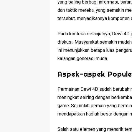
yang saling berbagi informasi, sar
dan taktik mereka, yang semakin me
tersebut, menjadikannya komponen d
Pada konteks selanjutnya, Dewi 4D j
diskusi. Masyarakat semakin mudah 
ini menunjukkan betapa luas pengar
kalangan generasi muda.
Aspek-aspek Popule
Permainan Dewi 4D sudah berubah m
meningkat seiring dengan berkemba
game. Sejumlah pemain yang bermina
mendapatkan hadiah besar dengan m
Salah satu elemen yang menarik tent