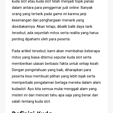
kuda slot atau kuda slot telah menjadi topik panas
dalam antara para penggemar judi online. Banyak
orang yang tertarik pada game ini karena janji
kesenangan dan penghargaan menarik yang
disediakannya. Akan tetapi, dibalik balik daya tarik
tersebut, ada sejumlah mitos serta realita yang harus
penting dipahami oleh para peserta.
Pada artikel tersebut, kami akan membahas beberapa
mitos yang biasa ditemui seputar kuda slot serta
memberikan ulasan berbasis fakta untuk setiap kisah.
Dengan pengetahuan yang baik, diharapkan para
peserta bisa membuat pilihan yang lebih bijak serta
memperbaiki pengalaman berlaga mereka dalam alam
kudaslot. Ayo kita semua mulai menggali alam yang
misteri ini dan mencari tahu apa saja yang benar dan
salah tentang kuda slot.