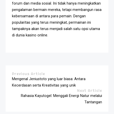
forum dan media sosial. Ini tidak hanya meningkatkan
pengalaman bermain mereka, tetapi membangun rasa
kebersamaan di antara para pemain. Dengan
popularitas yang terus meningkat, permainan ini
tampaknya akan terus menjadi salah satu opsi utama
di dunia kasino online.
Previous Article
Mengenal Jeniustoto yang luar biasa: Antara
Kecerdasan serta Kreativitas yang unik
Next Article
Rahasia Kayutogel: Menggali Energi Natur melalui
Tantangan