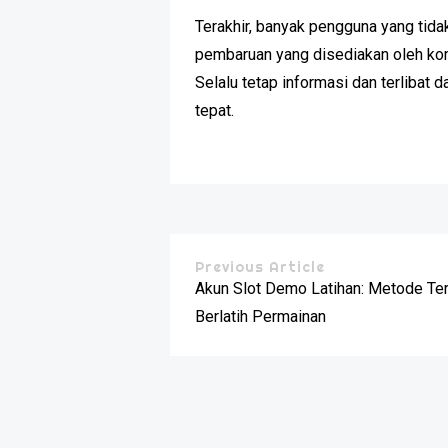
Terakhir, banyak pengguna yang tida
pembaruan yang disediakan oleh ko
Selalu tetap informasi dan terlibat 
tepat.
Previous Article
Akun Slot Demo Latihan: Metode Te
Berlatih Permainan