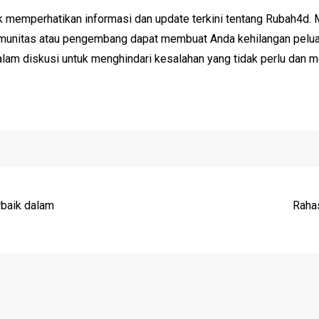
k memperhatikan informasi dan update terkini tentang Rubah4d. M
munitas atau pengembang dapat membuat Anda kehilangan pelua
dalam diskusi untuk menghindari kesalahan yang tidak perlu dan m
rbaik dalam
Raha