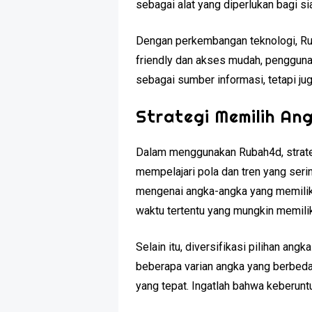
sebagai alat yang diperlukan bagi si
Dengan perkembangan teknologi, Ru
friendly dan akses mudah, pengguna
sebagai sumber informasi, tetapi ju
Strategi Memilih An
Dalam menggunakan Rubah4d, strateg
mempelajari pola dan tren yang ser
mengenai angka-angka yang memiliki
waktu tertentu yang mungkin memilik
Selain itu, diversifikasi pilihan an
beberapa varian angka yang berbeda
yang tepat. Ingatlah bahwa keberunt