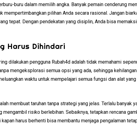
k terburu-buru dalam memilih angka. Banyak pemain cenderung me
k mempertimbangkan pilihan Anda secara rasional. Jangan biar
ang tepat. Dengan pendekatan yang disiplin, Anda bisa memak
.
g Harus Dihindari
ing dilakukan pengguna Rubah4d adalah tidak memahami sepenuh
anpa mengeksplorasi semua opsi yang ada, sehingga kehilang
eluangkan waktu untuk mempelajari semua fungsi dan alat yang
dalah membuat taruhan tanpa strategi yang jelas. Terlalu banyak 
mengambil risiko berlebihan. Sebaiknya, tetapkan rencana gambli
 kapan harus berhenti bisa membantu menjaga pengalaman teta