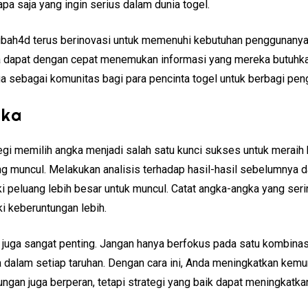
apa saja yang ingin serius dalam dunia togel.
bah4d terus berinovasi untuk memenuhi kebutuhan penggunanya.
 dapat dengan cepat menemukan informasi yang mereka butuhkan.
ga sebagai komunitas bagi para pencinta togel untuk berbagi pen
gka
i memilih angka menjadi salah satu kunci sukses untuk meraih h
ing muncul. Melakukan analisis terhadap hasil-hasil sebelumny
 peluang lebih besar untuk muncul. Catat angka-angka yang seri
i keberuntungan lebih.
gka juga sangat penting. Jangan hanya berfokus pada satu kombina
 dalam setiap taruhan. Dengan cara ini, Anda meningkatkan kem
ungan juga berperan, tetapi strategi yang baik dapat meningkatk