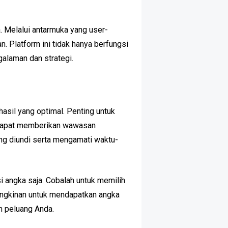
 Melalui antarmuka yang user-
 Platform ini tidak hanya berfungsi
galaman dan strategi.
asil yang optimal. Penting untuk
a dapat memberikan wawasan
ng diundi serta mengamati waktu-
si angka saja. Cobalah untuk memilih
ungkinan untuk mendapatkan angka
an peluang Anda.