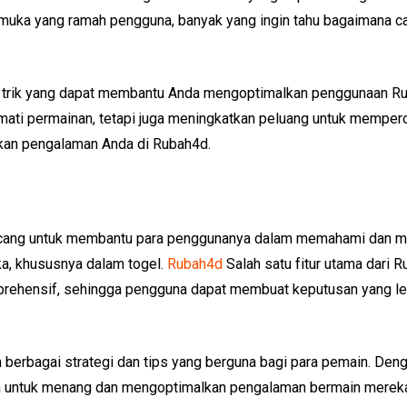
uka yang ramah pengguna, banyak yang ingin tahu bagaimana 
dan trik yang dapat membantu Anda mengoptimalkan penggunaan 
mati permainan, tetapi juga meningkatkan peluang untuk memperole
lkan pengalaman Anda di Rubah4d.
d
ncang untuk membantu para penggunanya dalam memahami dan m
gka, khususnya dalam togel.
Rubah4d
Salah satu fitur utama dari
rehensif, sehingga pengguna dapat membuat keputusan yang lebi
 berbagai strategi dan tips yang berguna bagi para pemain. Den
 untuk menang dan mengoptimalkan pengalaman bermain mereka.