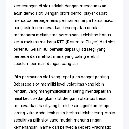
kemenangan di slot adalah dengan menggunakan
akun demo slot. Dengan profil demo, player dapat
mencoba berbagai jenis permainan tanpa harus risiko
uang asli. Ini menawarkan kesempatan untuk
memahami mekanisme permainan, kelebihan bonus,
serta mekanisme kerja RTP (Return to Player) dari slot
tertentu. Selain itu, pemain dapat uji strategi yang
berbeda dan melihat mana yang paling efektif
sebelum bermain dengan uang asli.
Pilih permainan slot yang tepat juga sangat penting.
Beberapa slot memiliki level volatilitas yang lebih
rendah, yang mengimplikasikan sering mendapatkan
hasil kecil, sedangkan slot dengan volatilitas besar
menawarkan hasil yang lebih besar signifikan tetapi
jarang. Jika Anda lebih suka berhasil lebih sering, maka
sebaiknya pilih slot yang mudah menang ringan
kemenangan. Game dari penyedia seperti Pragmatic