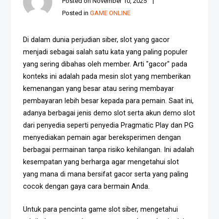
Posted on
November 10, 2025
Posted in
GAME ONLINE
Di dalam dunia perjudian siber, slot yang gacor
menjadi sebagai salah satu kata yang paling populer
yang sering dibahas oleh member. Arti "gacor" pada
konteks ini adalah pada mesin slot yang memberikan
kemenangan yang besar atau sering membayar
pembayaran lebih besar kepada para pemain. Saat ini,
adanya berbagai jenis demo slot serta akun demo slot
dari penyedia seperti penyedia Pragmatic Play dan PG
menyediakan pemain agar bereksperimen dengan
berbagai permainan tanpa risiko kehilangan. Ini adalah
kesempatan yang berharga agar mengetahui slot
yang mana di mana bersifat gacor serta yang paling
cocok dengan gaya cara bermain Anda.
Untuk para pencinta game slot siber, mengetahui