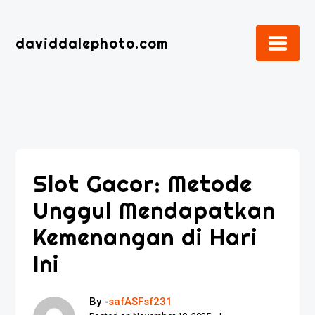
Skip
to
daviddalephoto.com
content
Slot Gacor: Metode
Unggul Mendapatkan
Kemenangan di Hari
Ini
By -
safASFsf231