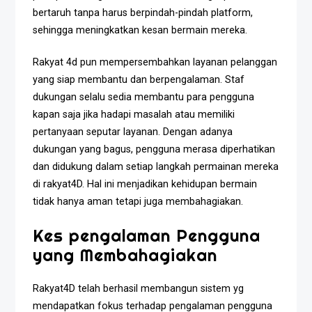
bertaruh tanpa harus berpindah-pindah platform,
sehingga meningkatkan kesan bermain mereka.
Rakyat 4d pun mempersembahkan layanan pelanggan
yang siap membantu dan berpengalaman. Staf
dukungan selalu sedia membantu para pengguna
kapan saja jika hadapi masalah atau memiliki
pertanyaan seputar layanan. Dengan adanya
dukungan yang bagus, pengguna merasa diperhatikan
dan didukung dalam setiap langkah permainan mereka
di rakyat4D. Hal ini menjadikan kehidupan bermain
tidak hanya aman tetapi juga membahagiakan.
Kes pengalaman Pengguna
yang Membahagiakan
Rakyat4D telah berhasil membangun sistem yg
mendapatkan fokus terhadap pengalaman pengguna