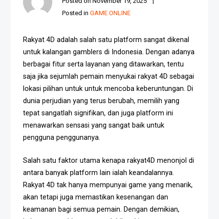
Posted on
November 19, 2025
Posted in
GAME ONLINE
Rakyat 4D adalah salah satu platform sangat dikenal
untuk kalangan gamblers di Indonesia. Dengan adanya
berbagai fitur serta layanan yang ditawarkan, tentu
saja jika sejumlah pemain menyukai rakyat 4D sebagai
lokasi pilihan untuk untuk mencoba keberuntungan. Di
dunia perjudian yang terus berubah, memilih yang
tepat sangatlah signifikan, dan juga platform ini
menawarkan sensasi yang sangat baik untuk
pengguna penggunanya.
Salah satu faktor utama kenapa rakyat4D menonjol di
antara banyak platform lain ialah keandalannya.
Rakyat 4D tak hanya mempunyai game yang menarik,
akan tetapi juga memastikan kesenangan dan
keamanan bagi semua pemain. Dengan demikian,