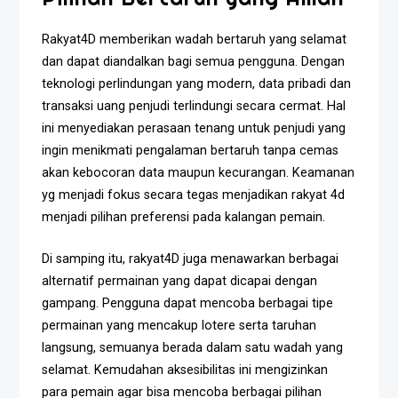
Rakyat4D memberikan wadah bertaruh yang selamat
dan dapat diandalkan bagi semua pengguna. Dengan
teknologi perlindungan yang modern, data pribadi dan
transaksi uang penjudi terlindungi secara cermat. Hal
ini menyediakan perasaan tenang untuk penjudi yang
ingin menikmati pengalaman bertaruh tanpa cemas
akan kebocoran data maupun kecurangan. Keamanan
yg menjadi fokus secara tegas menjadikan rakyat 4d
menjadi pilihan preferensi pada kalangan pemain.
Di samping itu, rakyat4D juga menawarkan berbagai
alternatif permainan yang dapat dicapai dengan
gampang. Pengguna dapat mencoba berbagai tipe
permainan yang mencakup lotere serta taruhan
langsung, semuanya berada dalam satu wadah yang
selamat. Kemudahan aksesibilitas ini mengizinkan
para pemain agar bisa mencoba berbagai pilihan