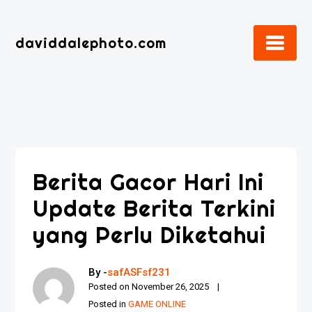
Skip
to
daviddalephoto.com
content
Berita Gacor Hari Ini
Update Berita Terkini
yang Perlu Diketahui
By -
safASFsf231
Posted on
November 26, 2025
Posted in
GAME ONLINE