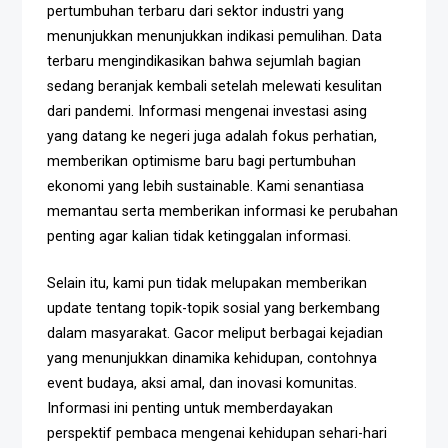
pertumbuhan terbaru dari sektor industri yang
menunjukkan menunjukkan indikasi pemulihan. Data
terbaru mengindikasikan bahwa sejumlah bagian
sedang beranjak kembali setelah melewati kesulitan
dari pandemi. Informasi mengenai investasi asing
yang datang ke negeri juga adalah fokus perhatian,
memberikan optimisme baru bagi pertumbuhan
ekonomi yang lebih sustainable. Kami senantiasa
memantau serta memberikan informasi ke perubahan
penting agar kalian tidak ketinggalan informasi.
Selain itu, kami pun tidak melupakan memberikan
update tentang topik-topik sosial yang berkembang
dalam masyarakat. Gacor meliput berbagai kejadian
yang menunjukkan dinamika kehidupan, contohnya
event budaya, aksi amal, dan inovasi komunitas.
Informasi ini penting untuk memberdayakan
perspektif pembaca mengenai kehidupan sehari-hari