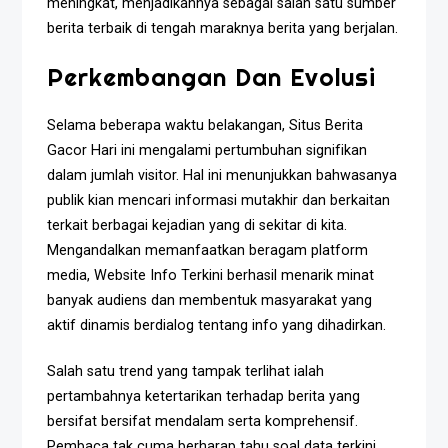
meningkat, menjadikannya sebagai salah satu sumber
berita terbaik di tengah maraknya berita yang berjalan.
Perkembangan Dan Evolusi
Selama beberapa waktu belakangan, Situs Berita
Gacor Hari ini mengalami pertumbuhan signifikan
dalam jumlah visitor. Hal ini menunjukkan bahwasanya
publik kian mencari informasi mutakhir dan berkaitan
terkait berbagai kejadian yang di sekitar di kita.
Mengandalkan memanfaatkan beragam platform
media, Website Info Terkini berhasil menarik minat
banyak audiens dan membentuk masyarakat yang
aktif dinamis berdialog tentang info yang dihadirkan.
Salah satu trend yang tampak terlihat ialah
pertambahnya ketertarikan terhadap berita yang
bersifat bersifat mendalam serta komprehensif.
Pembaca tak cuma berharap tahu soal data terkini,