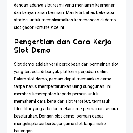
dengan adanya slot resmi yang menjamin keamanan
dan kenyamanan bermain. Mari kita bahas beberapa
strategi untuk memaksimalkan kemenangan di demo
slot gacor Fortune Ace ini.
Pengertian dan Cara Kerja
Slot Demo
Slot demo adalah versi percobaan dari permainan slot
yang tersedia di banyak platform perjudian online.
Dalam slot demo, pemain dapat memainkan game
tanpa harus mempertaruhkan uang sungguhan. Ini
memberi kesempatan kepada pemain untuk
memahami cara kerja dari slot tersebut, termasuk
fitur-fitur yang ada dan mekanisme permainan secara
keseluruhan. Dengan slot demo, pemain dapat
mengeksplorasi berbagai game slot tanpa risiko
keuangan.