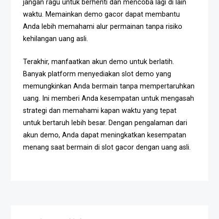
jangan ragu untuk berhenti dan mencoba lagi di lain
waktu. Memainkan demo gacor dapat membantu
Anda lebih memahami alur permainan tanpa risiko
kehilangan uang asli.
Terakhir, manfaatkan akun demo untuk berlatih.
Banyak platform menyediakan slot demo yang
memungkinkan Anda bermain tanpa mempertaruhkan
uang. Ini memberi Anda kesempatan untuk mengasah
strategi dan memahami kapan waktu yang tepat
untuk bertaruh lebih besar. Dengan pengalaman dari
akun demo, Anda dapat meningkatkan kesempatan
menang saat bermain di slot gacor dengan uang asli.