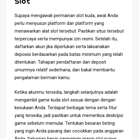
Slot
Supaya mengawali permainan slot kuda, awal Anda
perlu menyusun platform dan platform yang
menawarkan alat slot tersebut. Pastikan situs tersebut
terpercaya serta mempunyai izin resmi. Setelah itu,
daftarkan akun jika diperlukan serta laksanakan
deposisi berdasarkan pada batas minimum yang telah
ditentukan. Tahapan pendaftaran dan deposit
umumnya relatif sederhana, dan bakal membantu
pengalaman bermain kamu.
Ketika akunmu tersedia, langkah selanjutnya adalah
mengambil game kuda slot sesuai dengan dengan
kesukaan Anda. Terdapat berbagai tema serta fitur
yang tersedia, jadi pastikan untuk memeriksa deskripsi
game sebelum memulai. Tentukan besaran beting
yang ingin Anda pasang dan cocokkan pada anggaran
Anda. Sebagian besar permainan mesin slot punya