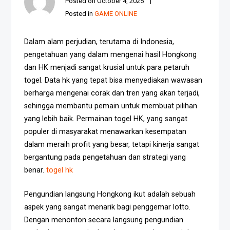
Posted on
October 4, 2025
Posted in
GAME ONLINE
Dalam alam perjudian, terutama di Indonesia,
pengetahuan yang dalam mengenai hasil Hongkong
dan HK menjadi sangat krusial untuk para petaruh
togel. Data hk yang tepat bisa menyediakan wawasan
berharga mengenai corak dan tren yang akan terjadi,
sehingga membantu pemain untuk membuat pilihan
yang lebih baik. Permainan togel HK, yang sangat
populer di masyarakat menawarkan kesempatan
dalam meraih profit yang besar, tetapi kinerja sangat
bergantung pada pengetahuan dan strategi yang
benar.
togel hk
Pengundian langsung Hongkong ikut adalah sebuah
aspek yang sangat menarik bagi penggemar lotto.
Dengan menonton secara langsung pengundian