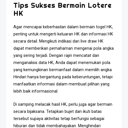
Tips Sukses Bermain Lotere
HK
Agar mencapai keberhasilan dalam bermain togel HK,
penting untuk mengerti keluaran HK dan informasi HK
secara detail. Mengikuti indikasi dari live draw HK
dapat memberikan pemahaman mengenai pola angka
yang sering terjadi. Dengan rajin mencatat dan
menganalisis data HK, Anda dapat menemukan pola
yang kemungkinan bermanfaat dalam memilih angka.
Hindari hanya bergantung pada keberuntungan, tetapi
manfaatkan informasi dalam membuat pilihan yang
lebih baik informasional.
Di samping melacak hasil HK, perlu juga agar bermain
secara bijaksana. Tetapkan bujet dan ikuti batas
tersebut supaya aktivitas tetap berfungsi sebagai
hiburan dan tidak membahayakan. Menghindari