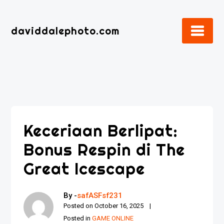
Skip
to
daviddalephoto.com
content
Keceriaan Berlipat:
Bonus Respin di The
Great Icescape
By -
safASFsf231
Posted on
October 16, 2025
Posted in
GAME ONLINE