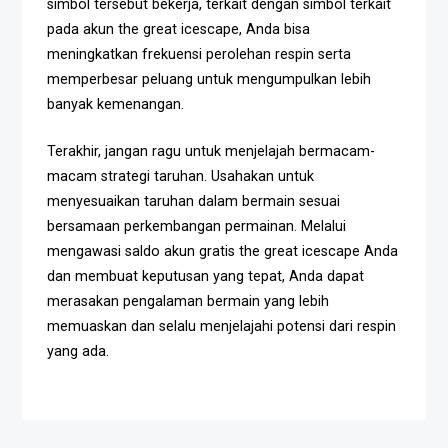
simbol tersebut bekerja, terkait dengan simbol terkait
pada akun the great icescape, Anda bisa
meningkatkan frekuensi perolehan respin serta
memperbesar peluang untuk mengumpulkan lebih
banyak kemenangan.
Terakhir, jangan ragu untuk menjelajah bermacam-
macam strategi taruhan. Usahakan untuk
menyesuaikan taruhan dalam bermain sesuai
bersamaan perkembangan permainan. Melalui
mengawasi saldo akun gratis the great icescape Anda
dan membuat keputusan yang tepat, Anda dapat
merasakan pengalaman bermain yang lebih
memuaskan dan selalu menjelajahi potensi dari respin
yang ada.