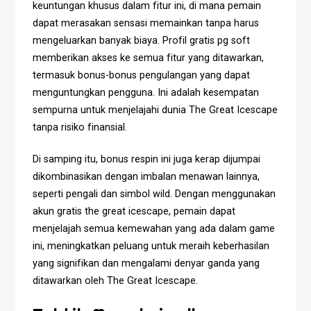
keuntungan khusus dalam fitur ini, di mana pemain
dapat merasakan sensasi memainkan tanpa harus
mengeluarkan banyak biaya. Profil gratis pg soft
memberikan akses ke semua fitur yang ditawarkan,
termasuk bonus-bonus pengulangan yang dapat
menguntungkan pengguna. Ini adalah kesempatan
sempurna untuk menjelajahi dunia The Great Icescape
tanpa risiko finansial.
Di samping itu, bonus respin ini juga kerap dijumpai
dikombinasikan dengan imbalan menawan lainnya,
seperti pengali dan simbol wild. Dengan menggunakan
akun gratis the great icescape, pemain dapat
menjelajah semua kemewahan yang ada dalam game
ini, meningkatkan peluang untuk meraih keberhasilan
yang signifikan dan mengalami denyar ganda yang
ditawarkan oleh The Great Icescape.