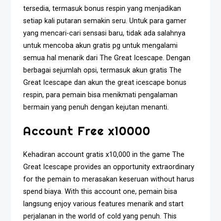
tersedia, termasuk bonus respin yang menjadikan
setiap kali putaran semakin seru. Untuk para gamer
yang mencari-cari sensasi baru, tidak ada salahnya
untuk mencoba akun gratis pg untuk mengalami
semua hal menarik dari The Great Icescape. Dengan
berbagai sejumlah opsi, termasuk akun gratis The
Great Icescape dan akun the great icescape bonus
respin, para pemain bisa menikmati pengalaman
bermain yang penuh dengan kejutan menanti.
Account Free x10000
Kehadiran account gratis x10,000 in the game The
Great Icescape provides an opportunity extraordinary
for the pemain to merasakan keseruan without harus
spend biaya. With this account one, pemain bisa
langsung enjoy various features menarik and start
perjalanan in the world of cold yang penuh. This