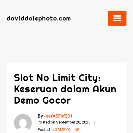
Skip
to
daviddalephoto.com
content
Slot No Limit City:
Keseruan dalam Akun
Demo Gacor
By -
safASFsf231
Posted on
September 28, 2025
Posted in
GAME ONLINE