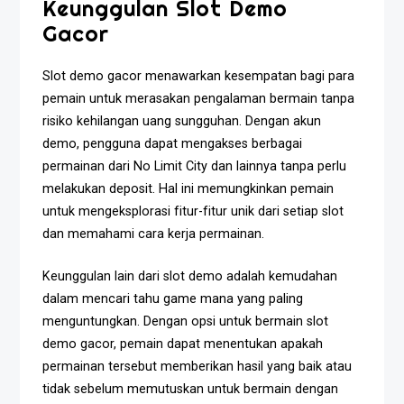
Keunggulan Slot Demo
Gacor
Slot demo gacor menawarkan kesempatan bagi para
pemain untuk merasakan pengalaman bermain tanpa
risiko kehilangan uang sungguhan. Dengan akun
demo, pengguna dapat mengakses berbagai
permainan dari No Limit City dan lainnya tanpa perlu
melakukan deposit. Hal ini memungkinkan pemain
untuk mengeksplorasi fitur-fitur unik dari setiap slot
dan memahami cara kerja permainan.
Keunggulan lain dari slot demo adalah kemudahan
dalam mencari tahu game mana yang paling
menguntungkan. Dengan opsi untuk bermain slot
demo gacor, pemain dapat menentukan apakah
permainan tersebut memberikan hasil yang baik atau
tidak sebelum memutuskan untuk bermain dengan