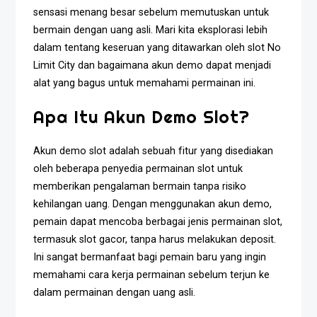
sensasi menang besar sebelum memutuskan untuk
bermain dengan uang asli. Mari kita eksplorasi lebih
dalam tentang keseruan yang ditawarkan oleh slot No
Limit City dan bagaimana akun demo dapat menjadi
alat yang bagus untuk memahami permainan ini.
Apa Itu Akun Demo Slot?
Akun demo slot adalah sebuah fitur yang disediakan
oleh beberapa penyedia permainan slot untuk
memberikan pengalaman bermain tanpa risiko
kehilangan uang. Dengan menggunakan akun demo,
pemain dapat mencoba berbagai jenis permainan slot,
termasuk slot gacor, tanpa harus melakukan deposit.
Ini sangat bermanfaat bagi pemain baru yang ingin
memahami cara kerja permainan sebelum terjun ke
dalam permainan dengan uang asli.