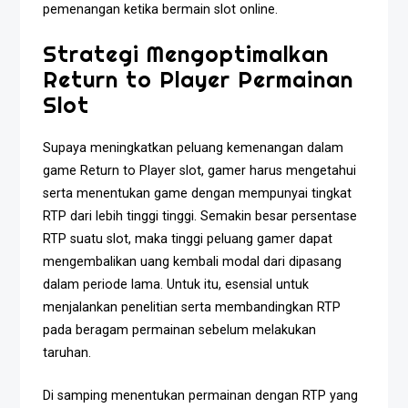
pemenangan ketika bermain slot online.
Strategi Mengoptimalkan
Return to Player Permainan
Slot
Supaya meningkatkan peluang kemenangan dalam
game Return to Player slot, gamer harus mengetahui
serta menentukan game dengan mempunyai tingkat
RTP dari lebih tinggi tinggi. Semakin besar persentase
RTP suatu slot, maka tinggi peluang gamer dapat
mengembalikan uang kembali modal dari dipasang
dalam periode lama. Untuk itu, esensial untuk
menjalankan penelitian serta membandingkan RTP
pada beragam permainan sebelum melakukan
taruhan.
Di samping menentukan permainan dengan RTP yang