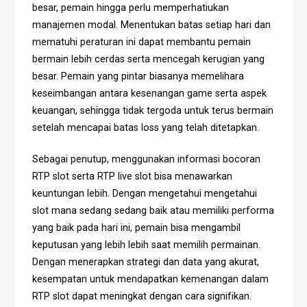
besar, pemain hingga perlu memperhatiukan
manajemen modal. Menentukan batas setiap hari dan
mematuhi peraturan ini dapat membantu pemain
bermain lebih cerdas serta mencegah kerugian yang
besar. Pemain yang pintar biasanya memelihara
keseimbangan antara kesenangan game serta aspek
keuangan, sehingga tidak tergoda untuk terus bermain
setelah mencapai batas loss yang telah ditetapkan.
Sebagai penutup, menggunakan informasi bocoran
RTP slot serta RTP live slot bisa menawarkan
keuntungan lebih. Dengan mengetahui mengetahui
slot mana sedang sedang baik atau memiliki performa
yang baik pada hari ini, pemain bisa mengambil
keputusan yang lebih lebih saat memilih permainan.
Dengan menerapkan strategi dan data yang akurat,
kesempatan untuk mendapatkan kemenangan dalam
RTP slot dapat meningkat dengan cara signifikan.