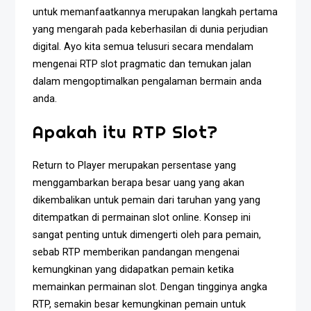
untuk memanfaatkannya merupakan langkah pertama
yang mengarah pada keberhasilan di dunia perjudian
digital. Ayo kita semua telusuri secara mendalam
mengenai RTP slot pragmatic dan temukan jalan
dalam mengoptimalkan pengalaman bermain anda
anda.
Apakah itu RTP Slot?
Return to Player merupakan persentase yang
menggambarkan berapa besar uang yang akan
dikembalikan untuk pemain dari taruhan yang yang
ditempatkan di permainan slot online. Konsep ini
sangat penting untuk dimengerti oleh para pemain,
sebab RTP memberikan pandangan mengenai
kemungkinan yang didapatkan pemain ketika
memainkan permainan slot. Dengan tingginya angka
RTP, semakin besar kemungkinan pemain untuk