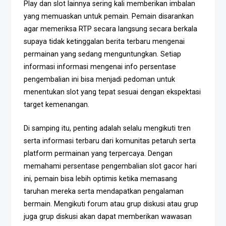
Play dan slot lainnya sering kali memberikan imbalan
yang memuaskan untuk pemain. Pemain disarankan
agar memeriksa RTP secara langsung secara berkala
supaya tidak ketinggalan berita terbaru mengenai
permainan yang sedang menguntungkan. Setiap
informasi informasi mengenai info persentase
pengembalian ini bisa menjadi pedoman untuk
menentukan slot yang tepat sesuai dengan ekspektasi
target kemenangan.
Di samping itu, penting adalah selalu mengikuti tren
serta informasi terbaru dari komunitas petaruh serta
platform permainan yang terpercaya. Dengan
memahami persentase pengembalian slot gacor hari
ini, pemain bisa lebih optimis ketika memasang
taruhan mereka serta mendapatkan pengalaman
bermain. Mengikuti forum atau grup diskusi atau grup
juga grup diskusi akan dapat memberikan wawasan