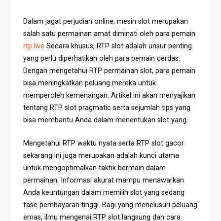
Dalam jagat perjudian online, mesin slot merupakan
salah satu permainan amat diminati oleh para pemain.
rtp live
Secara khusus, RTP slot adalah unsur penting
yang perlu diperhatikan oleh para pemain cerdas.
Dengan mengetahui RTP permainan slot, para pemain
bisa meningkatkan peluang mereka untuk
memperoleh kemenangan. Artikel ini akan menyajikan
tentang RTP slot pragmatic serta sejumlah tips yang
bisa membantu Anda dalam menentukan slot yang.
Mengetahui RTP waktu nyata serta RTP slot gacor
sekarang ini juga merupakan adalah kunci utama
untuk mengoptimalkan taktik bermain dalam
permainan. Informasi akurat mampu menawarkan
Anda keuntungan dalam memilih slot yang sedang
fase pembayaran tinggi. Bagi yang menelusuri peluang
emas, ilmu mengenai RTP slot langsung dan cara