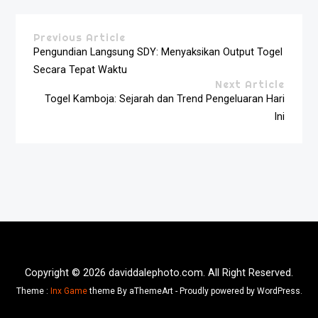
Previous Article
Pengundian Langsung SDY: Menyaksikan Output Togel
Secara Tepat Waktu
Next Article
Togel Kamboja: Sejarah dan Trend Pengeluaran Hari
Ini
Copyright © 2026 daviddalephoto.com. All Right Reserved.
Theme :
Inx Game
theme By aThemeArt - Proudly powered by WordPress.