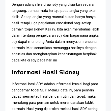
Dengan adanya live draw sdy yang disiarkan secara
langsung, semua mata tertuju pada angka yang akan
dirilis. Setiap angka yang muncul bukan hanya hanya
hasil, tetapi juga perjalanan emosional bagi setiap
pemain togel sidney. Kali ini, kita akan membahas lebih
dalam tentang pengeluaran sdy dan bagaimana angka
sdy dapat menolong Anda dalam menyusun rencana
bermain. Mari senantiasa menunggu hasilnya dengan
antusias dan mengharapkan keberuntungan berpihak
pada kita di sdy pada hari ini.
Informasi Hasil Sidney
Informasi hasil SDY adalah informasi krusial bagi para
penggemar togel SDY. Melalui data ini, para pemain
dapat memantau hasil dengan rutin dan tepat, maka
menolong para pemain untuk merencanakan taktik
bermain. Hasil yang diperoleh melalui hasil SDY sering