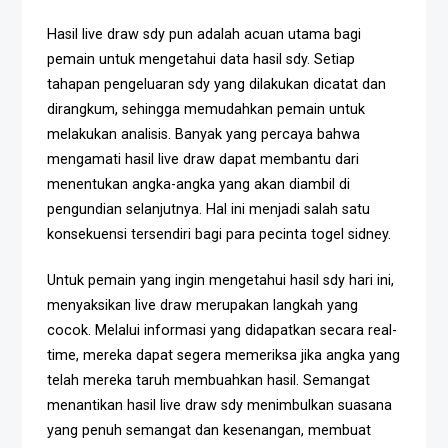
Hasil live draw sdy pun adalah acuan utama bagi
pemain untuk mengetahui data hasil sdy. Setiap
tahapan pengeluaran sdy yang dilakukan dicatat dan
dirangkum, sehingga memudahkan pemain untuk
melakukan analisis. Banyak yang percaya bahwa
mengamati hasil live draw dapat membantu dari
menentukan angka-angka yang akan diambil di
pengundian selanjutnya. Hal ini menjadi salah satu
konsekuensi tersendiri bagi para pecinta togel sidney.
Untuk pemain yang ingin mengetahui hasil sdy hari ini,
menyaksikan live draw merupakan langkah yang
cocok. Melalui informasi yang didapatkan secara real-
time, mereka dapat segera memeriksa jika angka yang
telah mereka taruh membuahkan hasil. Semangat
menantikan hasil live draw sdy menimbulkan suasana
yang penuh semangat dan kesenangan, membuat