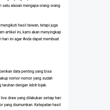
h satu alasan mengapa orang-orang
mengikuti hasil taiwan, tetapi juga
 artikel ini, kami akan menyingkap
n hari ini agar Anda dapat membuat
berikan data penting yang bisa
ncakup nomor-nomor yang sudah
 taruhan dengan lebih bijak.
live draw yang dilakukan setiap hari
r yang diumumkan. Ketepatan hasil