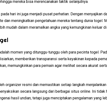
sehingga mereka bisa merencanakan taktik selanjutnya.
ada hari ini juga menjadi pusat perhatian. Dengan menyajikan dat
ate dan meningkatkan pengetahuan mereka tentang dunia togel. 
lebih mudah dalam meramalkan angka yang kemungkinan keluar d
gel
alah momen yang ditunggu-tunggu oleh para pecinta togel. Pada a
disiarkan, memberikan transparansi serta keyakinan kepada pema
tukan, memungkinkan para pemain agar melihat secara akurat sert
leh organizer resmi dan memastikan setiap langkah menjalankan 
 menyaksikan secara langsung dari berbagai situs online. Ini tid
genai hasil undian, tetapi juga menciptakan pengalaman yang le