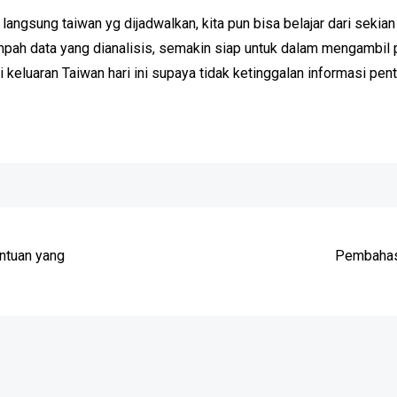
langsung taiwan yg dijadwalkan, kita pun bisa belajar dari seki
ah data yang dianalisis, semakin siap untuk dalam mengambil pi
i keluaran Taiwan hari ini supaya tidak ketinggalan informasi pe
entuan yang
Pembahasa