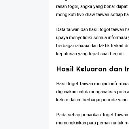
ranah togel, angka yang benar dap
mengikuti live draw taiwan setiap har
Data taiwan dan hasil togel taiwan h
upaya menyelidiki semua informasi 
berbagai rahasia dan taktik terkait
keputusan yang tepat saat berjudi.
Hasil Keluaran dan 
Hasil togel Taiwan menjadi informas
digunakan untuk menganalisis pola
keluar dalam berbagai periode yang 
Pada setiap penarikan, togel Taiwan
memungkinkan para pemain untuk me