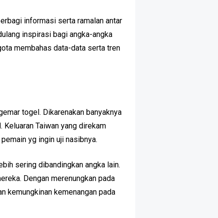
erbagi informasi serta ramalan antar
ulang inspirasi bagi angka-angka
nggota membahas data-data serta tren
ggemar togel. Dikarenakan banyaknya
l. Keluaran Taiwan yang direkam
pemain yg ingin uji nasibnya.
bih sering dibandingkan angka lain.
n mereka. Dengan merenungkan pada
tkan kemungkinan kemenangan pada