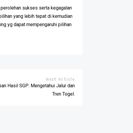
an perolehan sukses serta kegagalan
lihan yang lebih tepat di kemudian
nting yg dapat mempengaruhi pilihan
Next Article
n Hasil SGP: Mengetahui Jalur dan
Tren Togel.