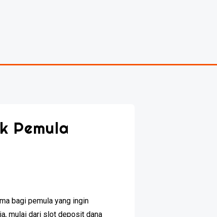
k Pemula
tama bagi pemula yang ingin
, mulai dari slot deposit dana