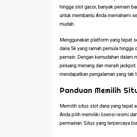
hingga slot gacor, banyak pemain ba
untuk membantu Anda memahami seluk
mudah.
Menggunakan platform yang tepat sep
dana 5k yang ramah pemula hingga op
pemain. Dengan kemudahan dalam mel
peluang menang dan meraih jackpot. 
mendapatkan pengalaman yang tak t
Panduan Memilih Sit
Memilih situs slot dana yang tepat 
Anda pilih memiliki lisensi resmi d
permainan. Situs yang terpercaya b