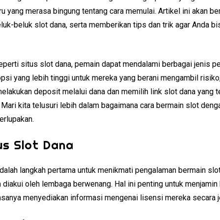
ru yang merasa bingung tentang cara memulai. Artikel ini akan b
-beluk slot dana, serta memberikan tips dan trik agar Anda b
erti situs slot dana, pemain dapat mendalami berbagai jenis pe
si yang lebih tinggi untuk mereka yang berani mengambil risiko,
akukan deposit melalui dana dan memilih link slot dana yang t
Mari kita telusuri lebih dalam bagaimana cara bermain slot deng
erlupakan.
us Slot Dana
adalah langkah pertama untuk menikmati pengalaman bermain slot
an diakui oleh lembaga berwenang. Hal ini penting untuk menjami
iasanya menyediakan informasi mengenai lisensi mereka secara j