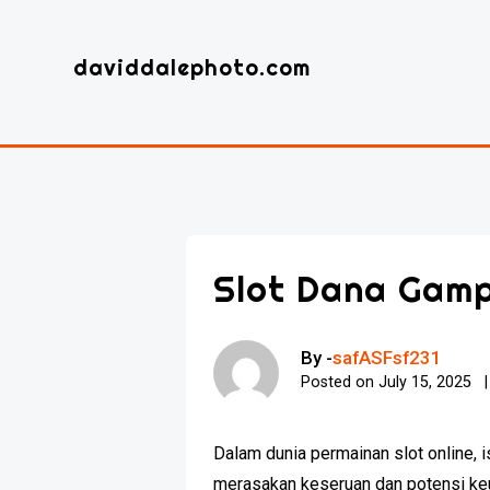
Skip
to
daviddalephoto.com
content
Slot Dana Gam
By -
safASFsf231
Posted on
July 15, 2025
Dalam dunia permainan slot online, i
merasakan keseruan dan potensi keun