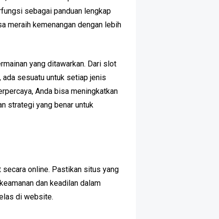
erfungsi sebagai panduan lengkap
isa meraih kemenangan dengan lebih
rmainan yang ditawarkan. Dari slot
 ada sesuatu untuk setiap jenis
erpercaya, Anda bisa meningkatkan
an strategi yang benar untuk
 secara online. Pastikan situs yang
n keamanan dan keadilan dalam
elas di website.