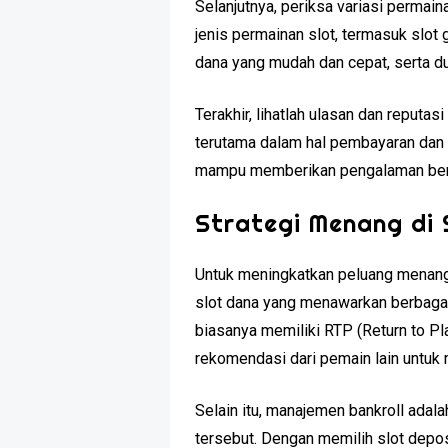
Selanjutnya, periksa variasi permain
jenis permainan slot, termasuk slot 
dana yang mudah dan cepat, serta d
Terakhir, lihatlah ulasan dan reputa
terutama dalam hal pembayaran dan d
mampu memberikan pengalaman ber
Strategi Menang di
Untuk meningkatkan peluang menang 
slot dana yang menawarkan berbagai 
biasanya memiliki RTP (Return to P
rekomendasi dari pemain lain untuk
Selain itu, manajemen bankroll adal
tersebut. Dengan memilih slot dep