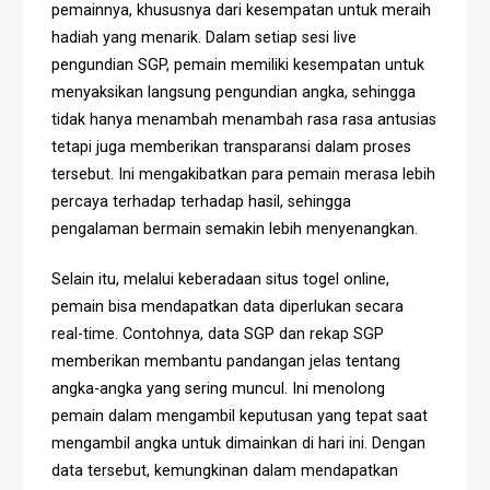
pemainnya, khususnya dari kesempatan untuk meraih
hadiah yang menarik. Dalam setiap sesi live
pengundian SGP, pemain memiliki kesempatan untuk
menyaksikan langsung pengundian angka, sehingga
tidak hanya menambah menambah rasa rasa antusias
tetapi juga memberikan transparansi dalam proses
tersebut. Ini mengakibatkan para pemain merasa lebih
percaya terhadap terhadap hasil, sehingga
pengalaman bermain semakin lebih menyenangkan.
Selain itu, melalui keberadaan situs togel online,
pemain bisa mendapatkan data diperlukan secara
real-time. Contohnya, data SGP dan rekap SGP
memberikan membantu pandangan jelas tentang
angka-angka yang sering muncul. Ini menolong
pemain dalam mengambil keputusan yang tepat saat
mengambil angka untuk dimainkan di hari ini. Dengan
data tersebut, kemungkinan dalam mendapatkan