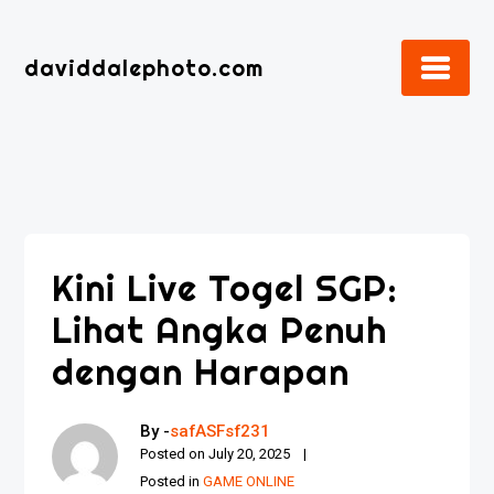
Skip
to
daviddalephoto.com
content
Kini Live Togel SGP:
Lihat Angka Penuh
dengan Harapan
By -
safASFsf231
Posted on
July 20, 2025
Posted in
GAME ONLINE